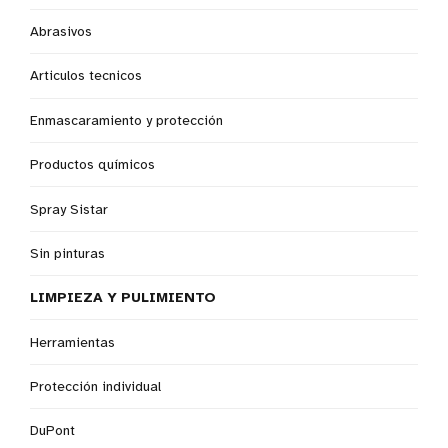
Abrasivos
Articulos tecnicos
Enmascaramiento y protección
Productos químicos
Spray Sistar
Sin pinturas
LIMPIEZA Y PULIMIENTO
Herramientas
Protección individual
DuPont