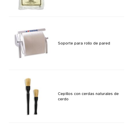
Soporte para rollo de pared
Cepillos con cerdas naturales de
cerdo