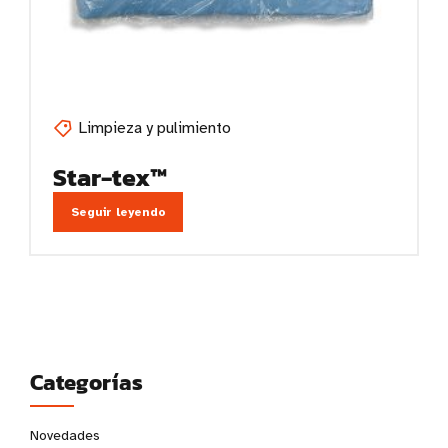
Limpieza y pulimiento
Star-tex™
Seguir leyendo
Categorías
Novedades