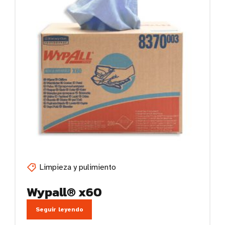
Limpieza y pulimiento
Wypall® x60
Seguir leyendo