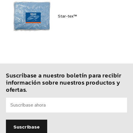
Star-tex™
Suscríbase a nuestro boletín para recibir
información sobre nuestros productos y
ofertas.