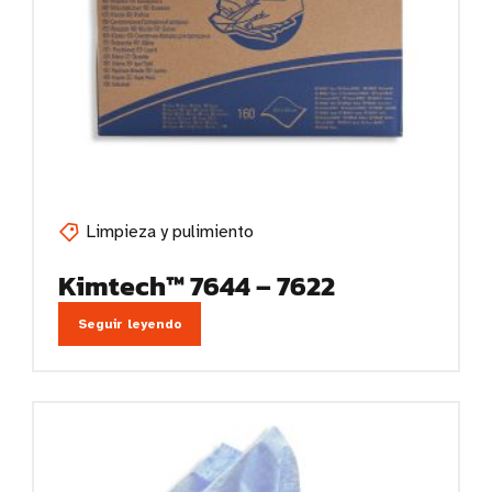
Limpieza y pulimiento
Kimtech™ 7644 – 7622
Seguir leyendo