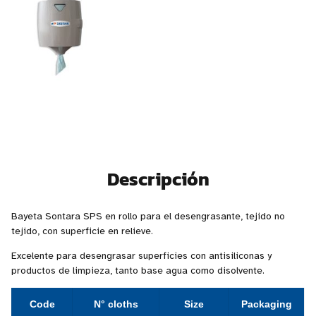
Descripción
Bayeta Sontara SPS en rollo para el desengrasante, tejido no
tejido, con superficie en relieve.
Excelente para desengrasar superficies con antisiliconas y
productos de limpieza, tanto base agua como disolvente.
Code
N° cloths
Size
Packaging