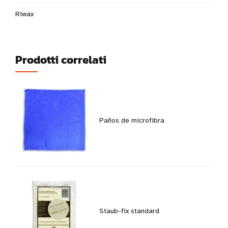
Riwax
Prodotti correlati
Paños de microfibra
Staub-fix standard