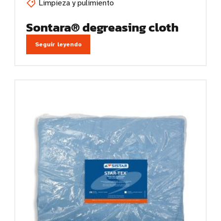
Limpieza y pulimiento
Sontara® degreasing cloth
Seguir leyendo