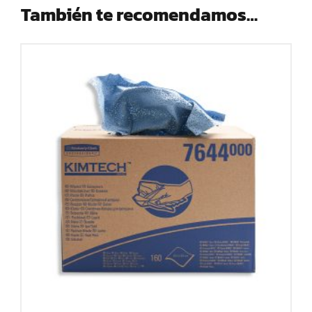
También te recomendamos…