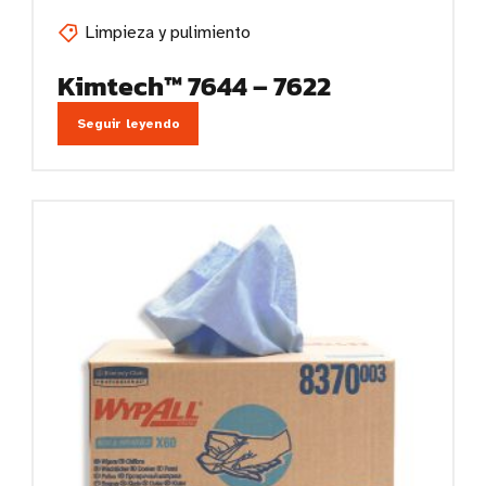
Limpieza y pulimiento
Kimtech™ 7644 – 7622
Seguir leyendo