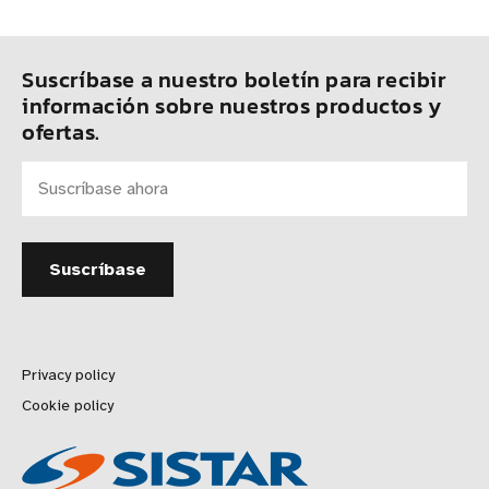
Suscríbase a nuestro boletín para recibir
información sobre nuestros productos y
ofertas.
Privacy policy
Cookie policy