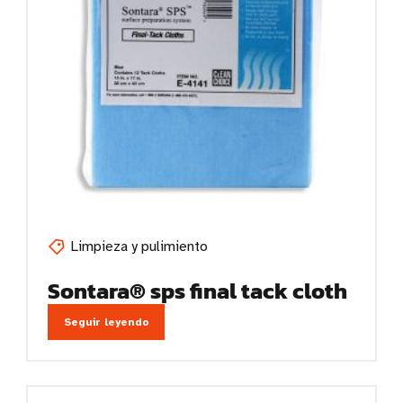
Limpieza y pulimiento
Sontara® sps final tack cloth
Seguir leyendo