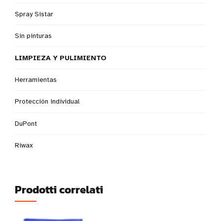
Spray Sistar
Sin pinturas
LIMPIEZA Y PULIMIENTO
Herramientas
Protección individual
DuPont
Riwax
Prodotti correlati