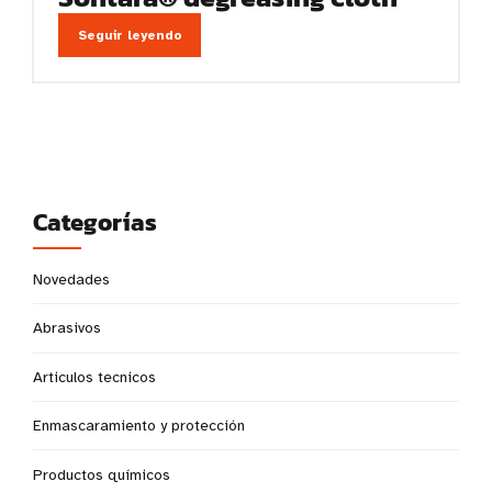
Seguir leyendo
Categorías
Novedades
Abrasivos
Articulos tecnicos
Enmascaramiento y protección
Productos químicos