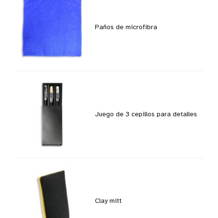
Paños de microfibra
Juego de 3 cepillos para detalles
Clay mitt