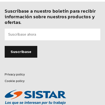
Suscríbase a nuestro boletín para recibir
información sobre nuestros productos y
ofertas.
Privacy policy
Cookie policy