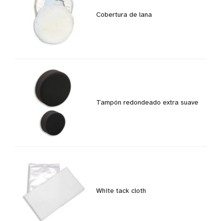
Cobertura de lana
Tampón redondeado extra suave
White tack cloth