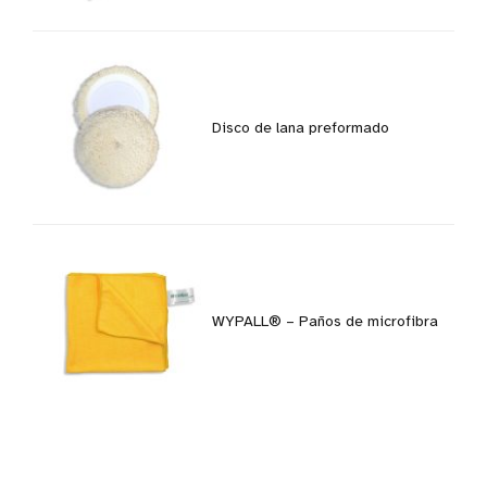
Disco de lana preformado
WYPALL® – Paños de microfibra