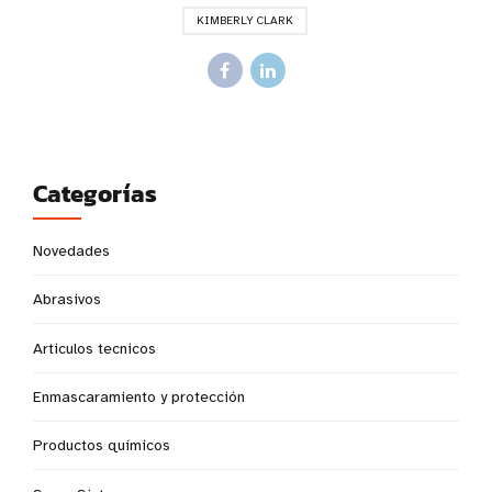
KIMBERLY CLARK
Categorías
Novedades
Abrasivos
Articulos tecnicos
Enmascaramiento y protección
Productos químicos