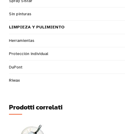
Spray Sistar
Sin pinturas
LIMPIEZA Y PULIMIENTO
Herramientas
Protección individual
DuPont
Riwax
Prodotti correlati