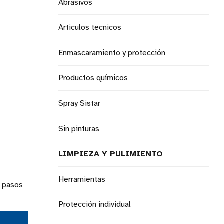
Abrasivos
Articulos tecnicos
Enmascaramiento y protección
Productos químicos
Spray Sistar
Sin pinturas
LIMPIEZA Y PULIMIENTO
Herramientas
s pasos
Protección individual