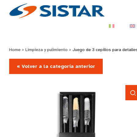
Home
›
Limpieza y pulimiento
›
Juego de 3 cepillos para detalle
« Volver a la categoría anterior