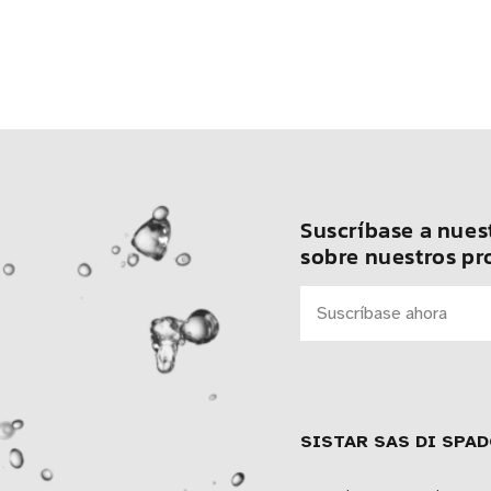
Suscríbase a nuest
sobre nuestros pr
SISTAR SAS DI SPAD