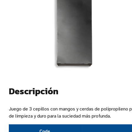
Descripción
Juego de 3 cepillos con mangos y cerdas de polipropileno pa
de limpieza y duro para la suciedad más profunda.
Code