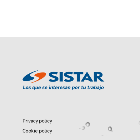
Privacy policy
Cookie policy