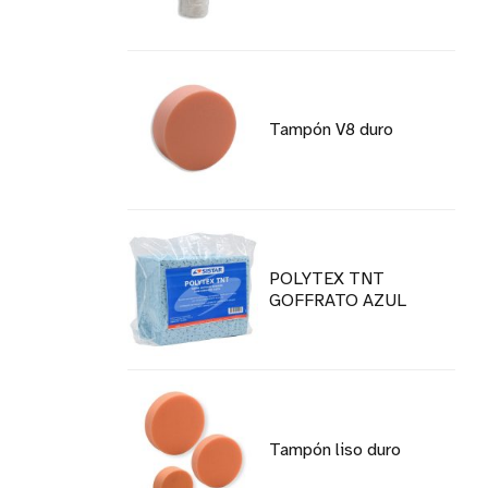
Tampón V8 duro
POLYTEX TNT
GOFFRATO AZUL
Tampón liso duro