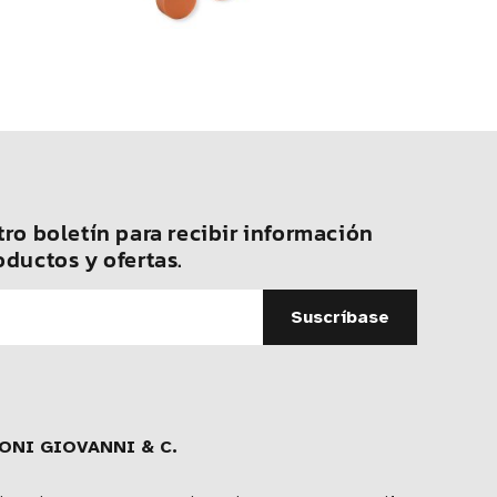
ro boletín para recibir información
oductos y ofertas.
ONI GIOVANNI & C.