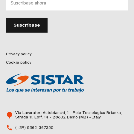
Privacy policy
Cookie policy
Via Lavoratori Autobianchi, 1 - Polo Tecnologico Brianza,
Strada 11, Edif. 14 - 20832 Desio (MB) - Italy
(+39) 0362-367350