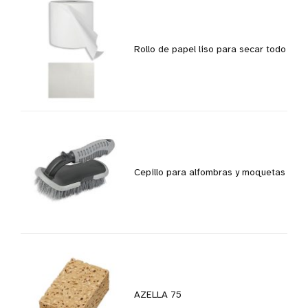
Rollo de papel liso para secar todo
Cepillo para alfombras y moquetas
AZELLA 75