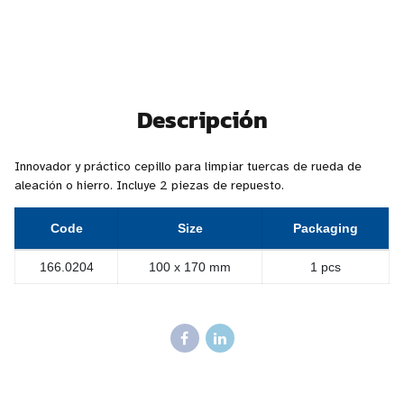
Descripción
Innovador y práctico cepillo para limpiar tuercas de rueda de
aleación o hierro. Incluye 2 piezas de repuesto.
Code
Size
Packaging
166.0204
100 x 170 mm
1 pcs