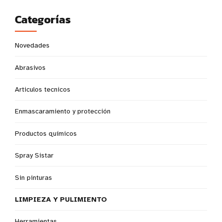
Categorías
Novedades
Abrasivos
Articulos tecnicos
Enmascaramiento y protección
Productos químicos
Spray Sistar
Sin pinturas
LIMPIEZA Y PULIMIENTO
Herramientas