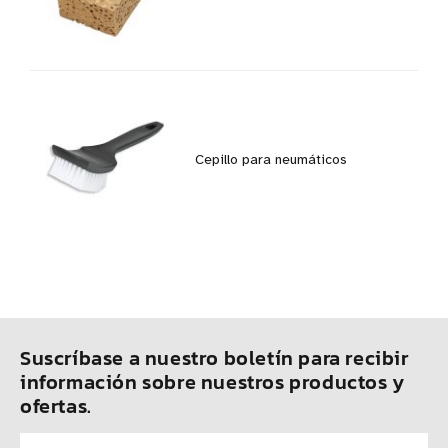
Cepillo para neumáticos
Suscríbase a nuestro boletín para recibir
información sobre nuestros productos y
ofertas.