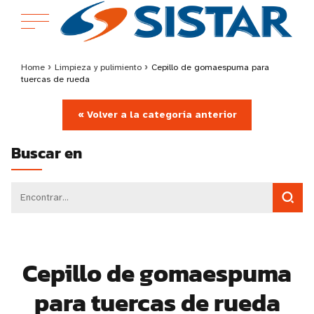
Home
›
Limpieza y pulimiento
›
Cepillo de gomaespuma para
tuercas de rueda
« Volver a la categoría anterior
Buscar en
Cepillo de gomaespuma
para tuercas de rueda