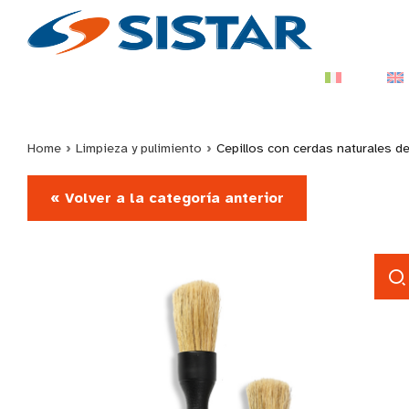
Home
›
Limpieza y pulimiento
›
Cepillos con cerdas naturales d
« Volver a la categoría anterior