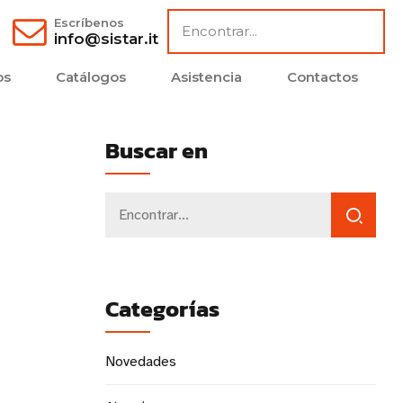
Escríbenos
info@sistar.it
os
Catálogos
Asistencia
Contactos
Buscar en
Categorías
Novedades