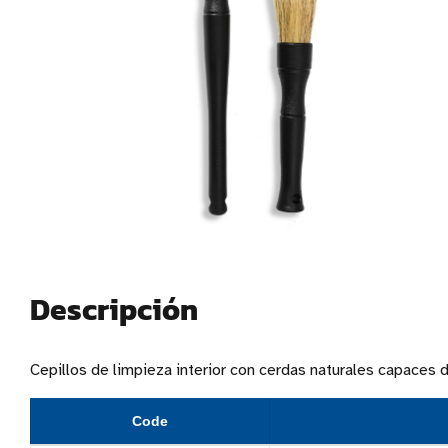
Descripción
Cepillos de limpieza interior con cerdas naturales capaces 
Code