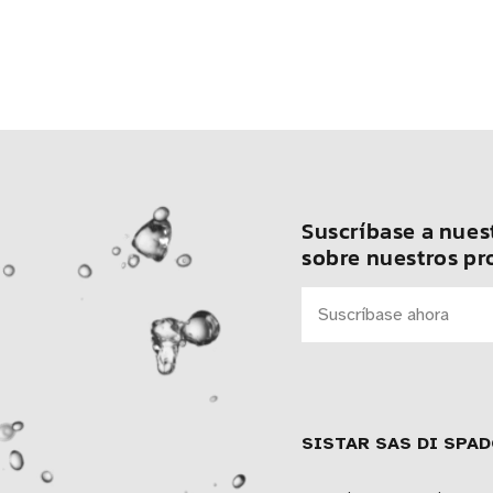
Suscríbase a nuest
sobre nuestros pr
SISTAR SAS DI SPAD