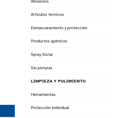
Abrasivos
Articulos tecnicos
Enmascaramiento y protección
Productos químicos
Spray Sistar
Sin pinturas
LIMPIEZA Y PULIMIENTO
Herramientas
Protección individual