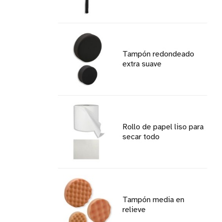
Tampón redondeado
extra suave
Rollo de papel liso para
secar todo
Tampón media en
relieve