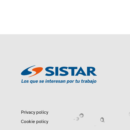
Privacy policy
Cookie policy