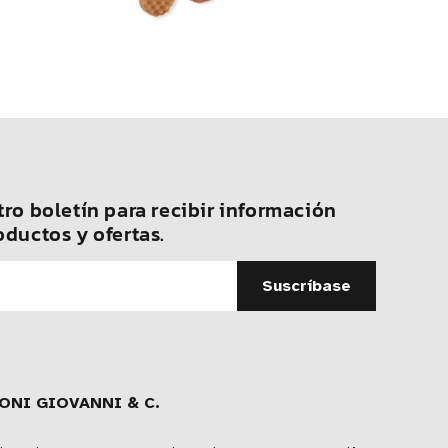
ro boletín para recibir información
oductos y ofertas.
ONI GIOVANNI & C.