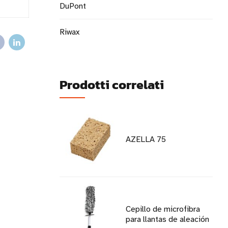
DuPont
Riwax
Prodotti correlati
AZELLA 75
Cepillo de microfibra
para llantas de aleación