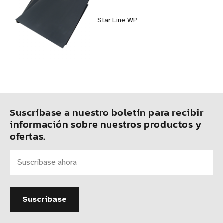
Star Line WP
Suscríbase a nuestro boletín para recibir
información sobre nuestros productos y
ofertas.