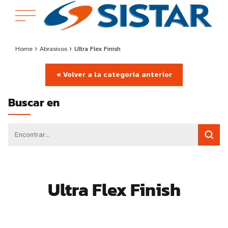
Home
›
Abrasivos
›
Ultra Flex Finish
« Volver a la categoría anterior
Buscar en
Ultra Flex Finish