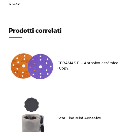
Riwax
Prodotti correlati
CERAMAST – Abrasivo cerámico
(Copy)
Star Line Mini Adhesive