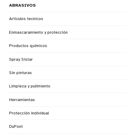
ABRASIVOS
Articulos tecnicos
Enmascaramiento y protección
Productos químicos
Spray Sistar
Sin pinturas
Limpieza y pulimiento
Herramientas
Protección individual
DuPont