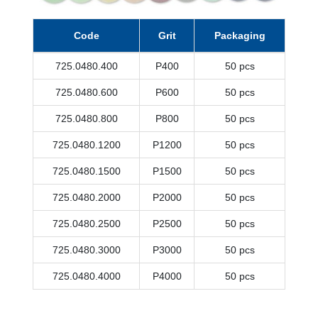
Code
Grit
Packaging
725.0480.400
P400
50 pcs
725.0480.600
P600
50 pcs
725.0480.800
P800
50 pcs
725.0480.1200
P1200
50 pcs
725.0480.1500
P1500
50 pcs
725.0480.2000
P2000
50 pcs
725.0480.2500
P2500
50 pcs
725.0480.3000
P3000
50 pcs
725.0480.4000
P4000
50 pcs