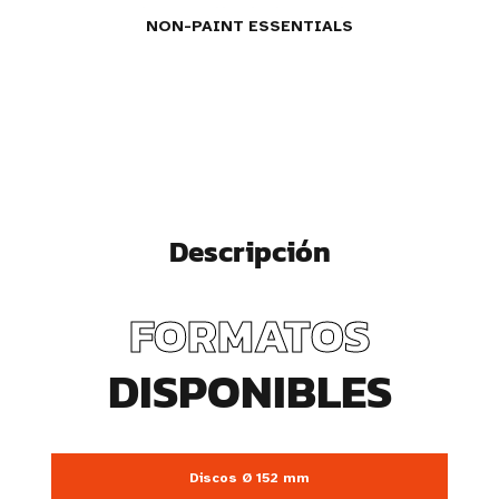
NON-PAINT ESSENTIALS
Descripción
FORMATOS
DISPONIBLES
Discos Ø 152 mm