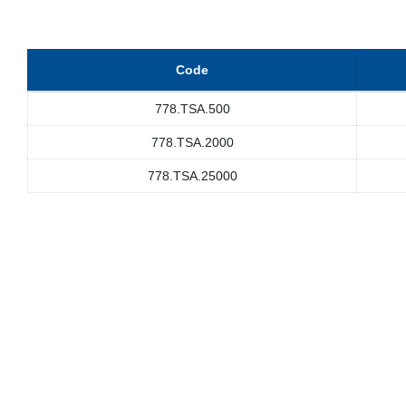
Code
778.TSA.500
778.TSA.2000
778.TSA.25000