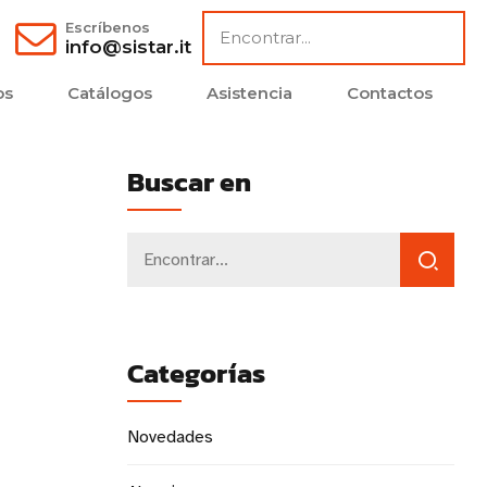
Escríbenos
info@sistar.it
os
Catálogos
Asistencia
Contactos
Buscar en
Categorías
Novedades