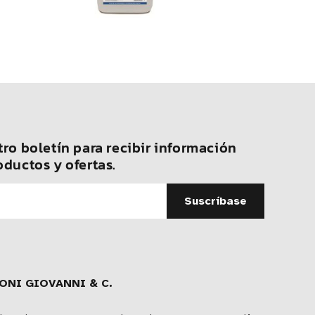
ro boletín para recibir información
oductos y ofertas.
ONI GIOVANNI & C.