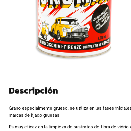
Descripción
Grano especialmente grueso, se utiliza en las fases iniciales 
marcas de lijado gruesas.
Es muy eficaz en la limpieza de sustratos de fibra de vidrio