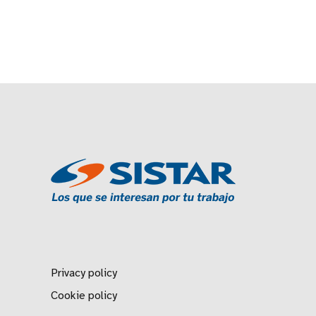
Privacy policy
Cookie policy