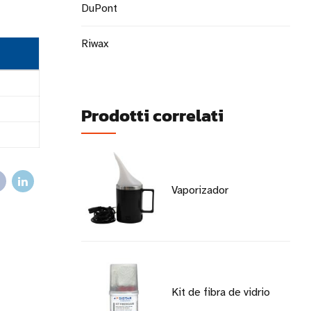
DuPont
Riwax
Prodotti correlati
Vaporizador
Kit de fibra de vidrio