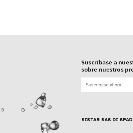
Suscríbase a nuest
sobre nuestros pr
SISTAR SAS DI SPAD