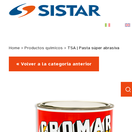
Home
›
Productos químicos
›
TSA | Pasta súper abrasiva
« Volver a la categoría anterior