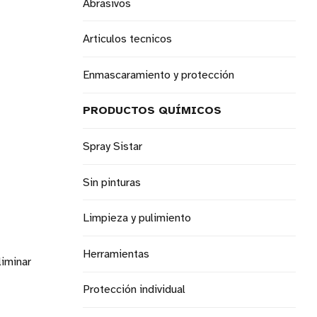
Abrasivos
Articulos tecnicos
Enmascaramiento y protección
PRODUCTOS QUÍMICOS
Spray Sistar
Sin pinturas
Limpieza y pulimiento
Herramientas
liminar
Protección individual