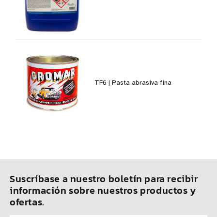
TF6 | Pasta abrasiva fina
Suscríbase a nuestro boletín para recibir
información sobre nuestros productos y
ofertas.