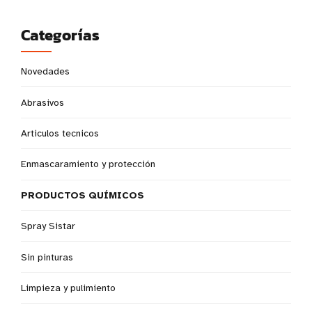
Categorías
Novedades
Abrasivos
Articulos tecnicos
Enmascaramiento y protección
PRODUCTOS QUÍMICOS
Spray Sistar
Sin pinturas
Limpieza y pulimiento