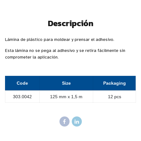
Descripción
Lámina de plástico para moldear y prensar el adhesivo.
Esta lámina no se pega al adhesivo y se retira fácilmente sin
comprometer la aplicación.
Code
Size
Packaging
303.0042
125 mm x 1,5 m
12 pcs