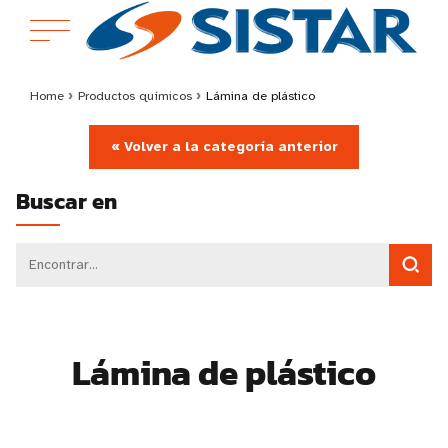
Home
›
Productos químicos
›
Lámina de plástico
« Volver a la categoría anterior
Buscar en
Lámina de plástico