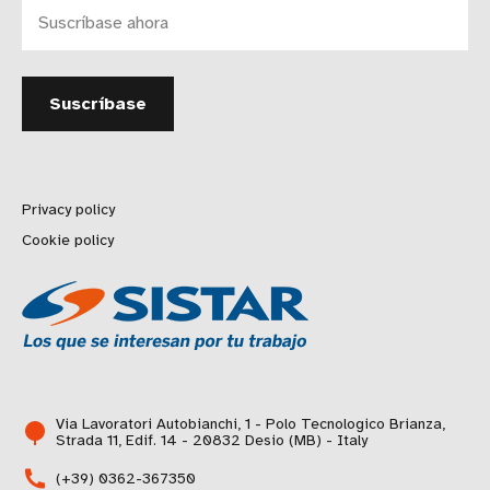
Privacy policy
Cookie policy
Via Lavoratori Autobianchi, 1 - Polo Tecnologico Brianza,
Strada 11, Edif. 14 - 20832 Desio (MB) - Italy
(+39) 0362-367350