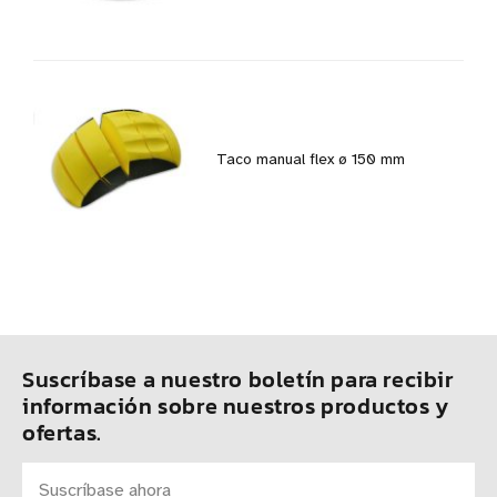
Taco manual flex ø 150 mm
Suscríbase a nuestro boletín para recibir
información sobre nuestros productos y
ofertas.