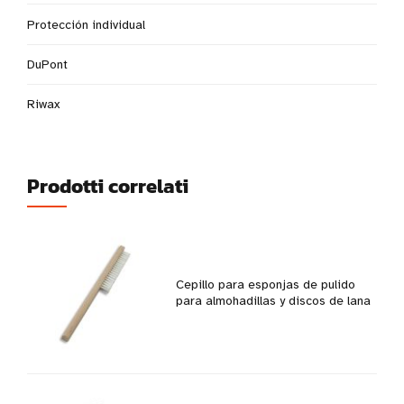
Protección individual
DuPont
Riwax
Prodotti correlati
Cepillo para esponjas de pulido
para almohadillas y discos de lana