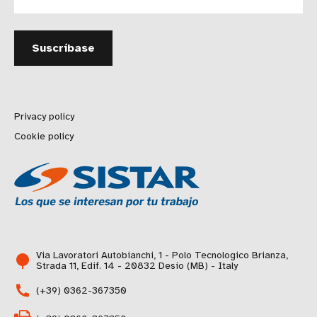
Privacy policy
Cookie policy
Via Lavoratori Autobianchi, 1 - Polo Tecnologico Brianza,
Strada 11, Edif. 14 - 20832 Desio (MB) - Italy
(+39) 0362-367350