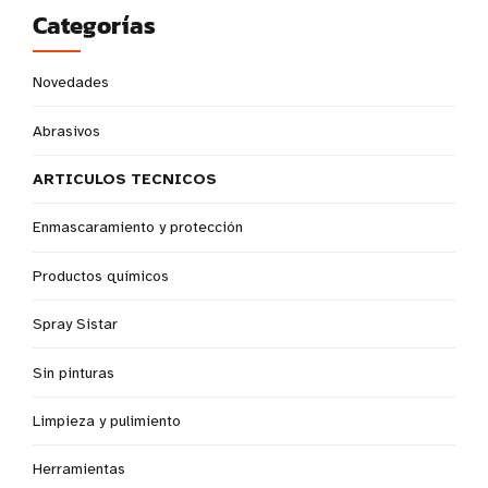
Categorías
Novedades
Abrasivos
ARTICULOS TECNICOS
Enmascaramiento y protección
Productos químicos
Spray Sistar
Sin pinturas
Limpieza y pulimiento
Herramientas