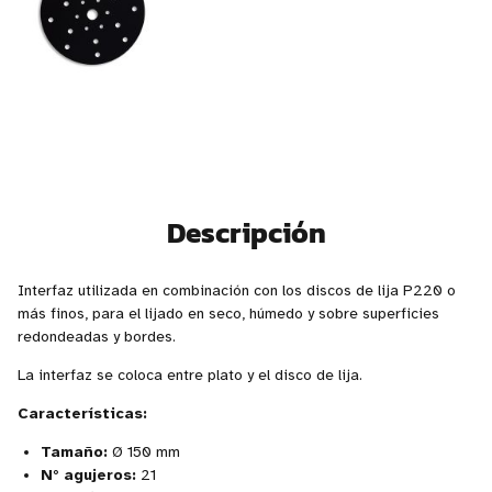
Descripción
Interfaz utilizada en combinación con los discos de lija P220 o
más finos, para el lijado en seco, húmedo y sobre superficies
redondeadas y bordes.
La interfaz se coloca entre plato y el disco de lija.
Características:
Tamaño:
Ø 150 mm
N° agujeros:
21