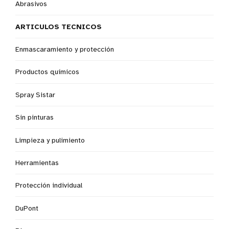
Abrasivos
ARTICULOS TECNICOS
Enmascaramiento y protección
Productos químicos
Spray Sistar
Sin pinturas
Limpieza y pulimiento
Herramientas
Protección individual
DuPont