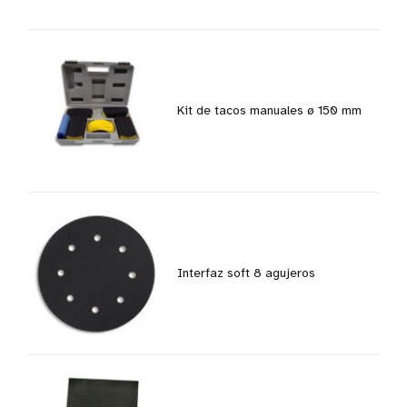
Kit de tacos manuales ø 150 mm
Interfaz soft 8 agujeros