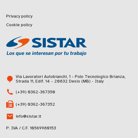
Privacy policy
Cookie policy
Via Lavoratori Autobianchi, 1 - Polo Tecnologico Brianza,
Strada 11, Edif. 14 - 20832 Desio (MB) - Italy
(+39) 0362-367350
(+39) 0362-367352
info@sistar.it
P. IVA / C.F. 10569980153