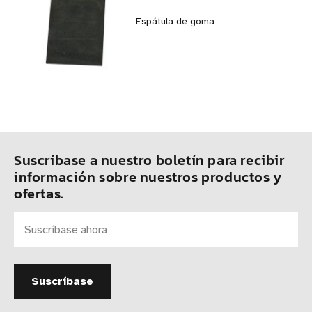
Espátula de goma
Suscríbase a nuestro boletín para recibir
información sobre nuestros productos y
ofertas.