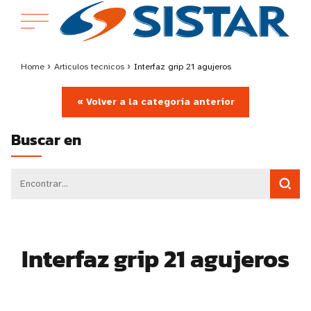
Home
›
Articulos tecnicos
›
Interfaz grip 21 agujeros
« Volver a la categoría anterior
Buscar en
Interfaz grip 21 agujeros