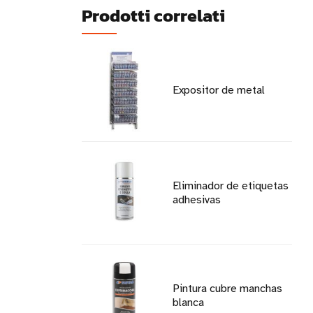
Prodotti correlati
Expositor de metal
Eliminador de etiquetas
adhesivas
Pintura cubre manchas
blanca