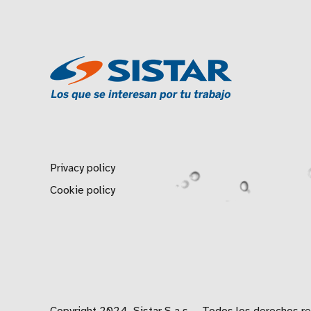
Privacy policy
Cookie policy