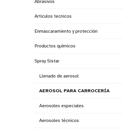
Abrasivos
Articulos tecnicos
Enmascaramiento y protección
Productos químicos
Spray Sistar
Llenado de aerosol
AEROSOL PARA CARROCERÍA
Aerosoles especiales
Aerosoles técnicos