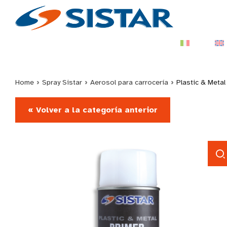
Home
›
Spray Sistar
›
Aerosol para carrocería
›
Plastic & Metal
« Volver a la categoría anterior