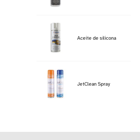
Aceite de silicona
JetClean Spray