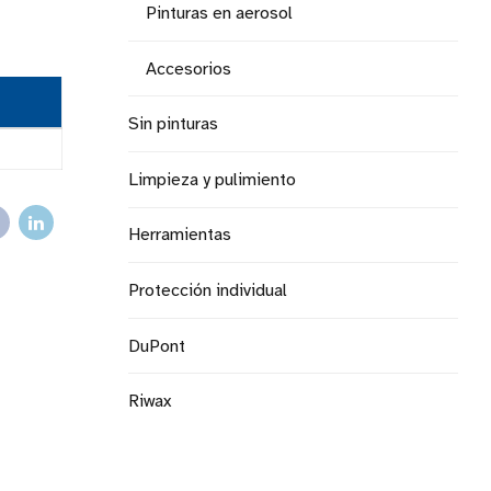
Pinturas en aerosol
Accesorios
Sin pinturas
Limpieza y pulimiento
Herramientas
Protección individual
DuPont
Riwax