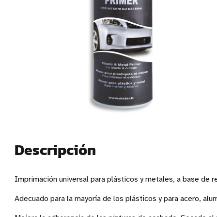
Descripción
Imprimación universal para plásticos y metales, a base de re
Adecuado para la mayoría de los plásticos y para acero, alum