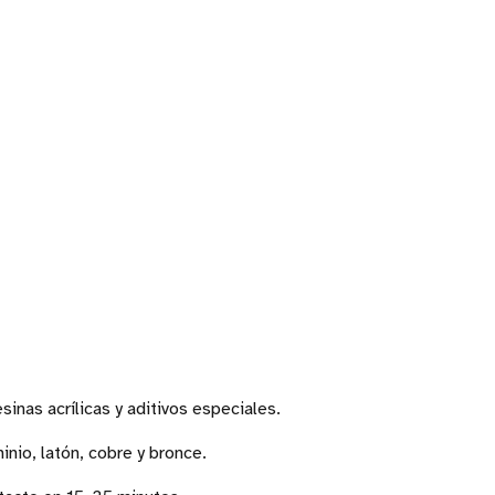
sinas acrílicas y aditivos especiales.
inio, latón, cobre y bronce.