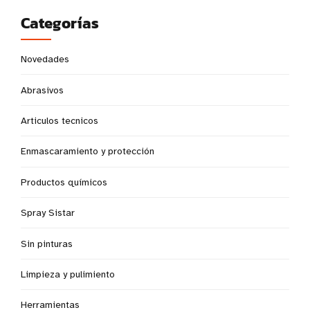
Categorías
Novedades
Abrasivos
Articulos tecnicos
Enmascaramiento y protección
Productos químicos
Spray Sistar
Sin pinturas
Limpieza y pulimiento
Herramientas