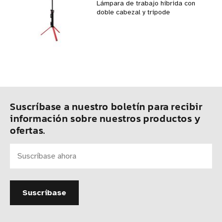
Lámpara de trabajo híbrida con
doble cabezal y trípode
Suscríbase a nuestro boletín para recibir
información sobre nuestros productos y
ofertas.