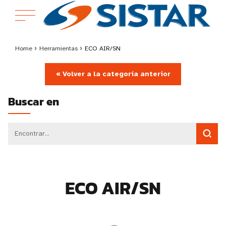
Home
›
Herramientas
›
ECO AIR/SN
« Volver a la categoría anterior
Buscar en
ECO AIR/SN