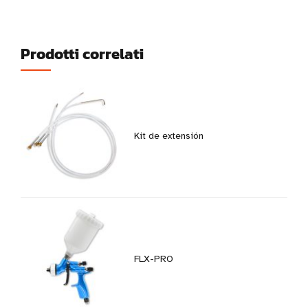
Prodotti correlati
Kit de extensión
FLX-PRO