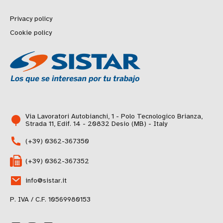
Privacy policy
Cookie policy
Via Lavoratori Autobianchi, 1 - Polo Tecnologico Brianza,
Strada 11, Edif. 14 - 20832 Desio (MB) - Italy
(+39) 0362-367350
(+39) 0362-367352
info@sistar.it
P. IVA / C.F. 10569980153