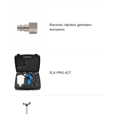
Racores rápidos germano-
europeos
FLX-PRO KIT