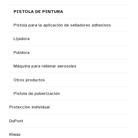
PISTOLA DE PINTURA
Pistola para la aplicación de selladores adhesivos
Lijadora
Pulidora
Máquina para rellenar aerosoles
Otros productos
Pistola de pulverización
Protección individual
DuPont
Riwax