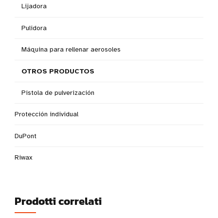
Lijadora
Pulidora
Máquina para rellenar aerosoles
OTROS PRODUCTOS
Pistola de pulverización
Protección individual
DuPont
Riwax
Prodotti correlati