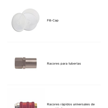
Fill-Cap
Racores para tuberías
Racores rápidos universales de