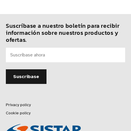
Suscríbase a nuestro boletín para recibir
información sobre nuestros productos y
ofertas.
Privacy policy
Cookie policy