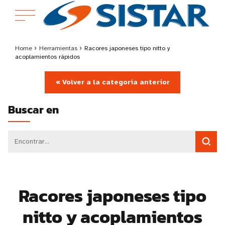
Home
›
Herramientas
›
Racores japoneses tipo nitto y
acoplamientos rápidos
« Volver a la categoría anterior
Buscar en
Racores japoneses tipo
nitto y acoplamientos