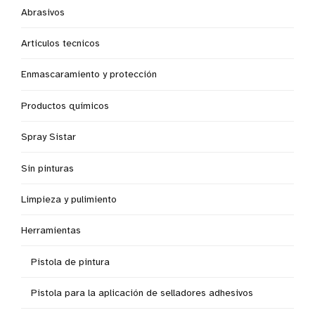
Abrasivos
Articulos tecnicos
Enmascaramiento y protección
Productos químicos
Spray Sistar
Sin pinturas
Limpieza y pulimiento
Herramientas
Pistola de pintura
Pistola para la aplicación de selladores adhesivos