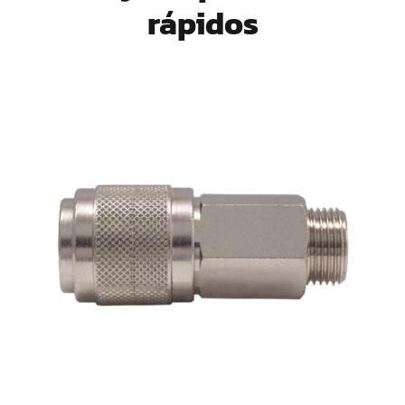
rápidos