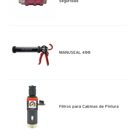
seguridad
MANUSEAL 400
Filtros para Cabinas de Pintura