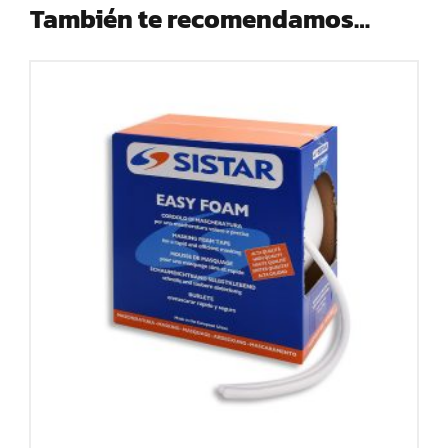
También te recomendamos…