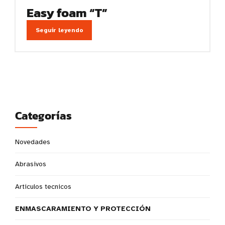
Easy foam “T”
Seguir leyendo
Categorías
Novedades
Abrasivos
Articulos tecnicos
ENMASCARAMIENTO Y PROTECCIÓN