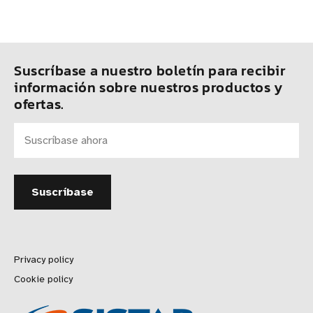
Suscríbase a nuestro boletín para recibir
información sobre nuestros productos y
ofertas.
Privacy policy
Cookie policy