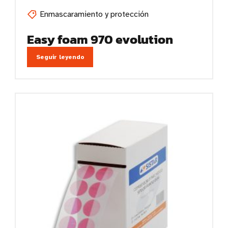
Enmascaramiento y protección
Easy foam 970 evolution
Seguir leyendo