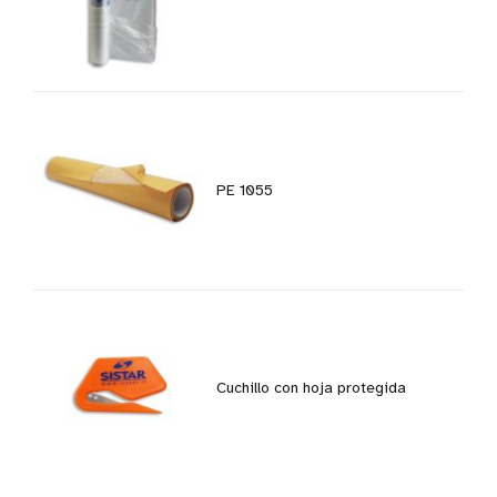
PE 1055
Cuchillo con hoja protegida