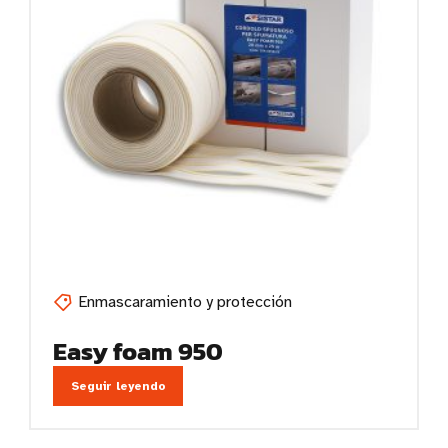
Enmascaramiento y protección
Easy foam 950
Seguir leyendo