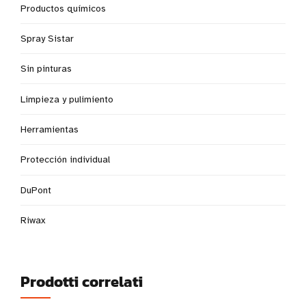
Productos químicos
Spray Sistar
Sin pinturas
Limpieza y pulimiento
Herramientas
Protección individual
DuPont
Riwax
Prodotti correlati