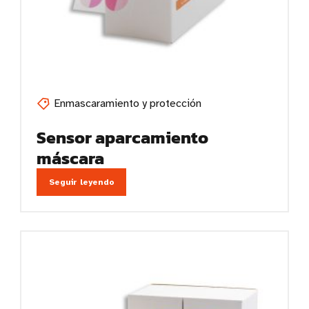
Enmascaramiento y protección
Sensor aparcamiento
máscara
Seguir leyendo