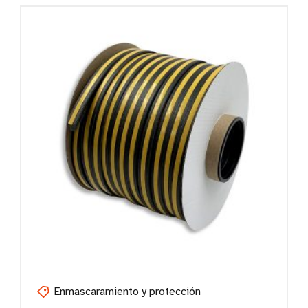
Enmascaramiento y protección