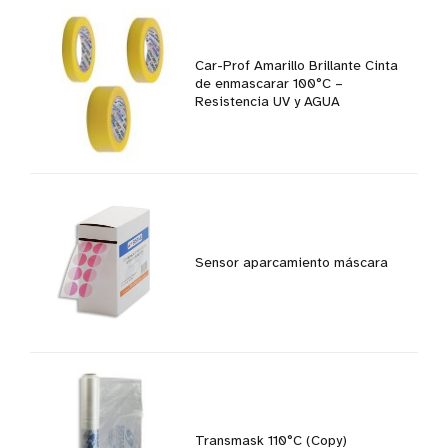
Car-Prof Amarillo Brillante Cinta
de enmascarar 100°C –
Resistencia UV y AGUA
Sensor aparcamiento máscara
Transmask 110°C (Copy)