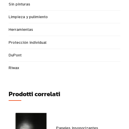
Sin pinturas
Limpieza y pulimiento
Herramientas
Protección individual
DuPont
Riwax
Prodotti correlati
Paneles insonorizantes