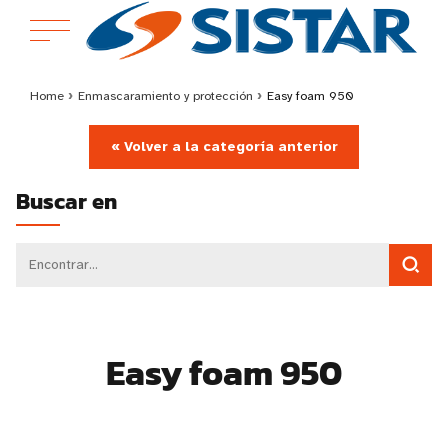
Home
›
Enmascaramiento y protección
›
Easy foam 950
« Volver a la categoría anterior
Buscar en
Easy foam 950