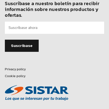
Suscríbase a nuestro boletín para recibir
información sobre nuestros productos y
ofertas.
Privacy policy
Cookie policy