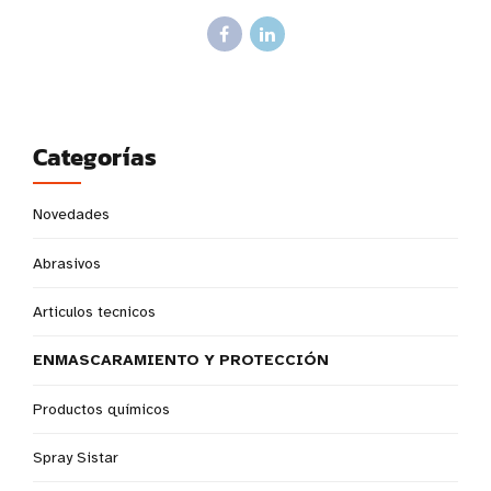
Categorías
Novedades
Abrasivos
Articulos tecnicos
ENMASCARAMIENTO Y PROTECCIÓN
Productos químicos
Spray Sistar