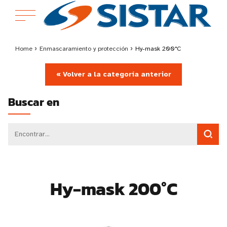
Home
›
Enmascaramiento y protección
›
Hy-mask 200°C
« Volver a la categoría anterior
Buscar en
Hy-mask 200°C