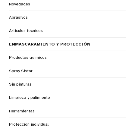
Novedades
Abrasivos
Articulos tecnicos
ENMASCARAMIENTO Y PROTECCIÓN
Productos químicos
Spray Sistar
Sin pinturas
Limpieza y pulimiento
Herramientas
Protección individual