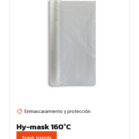
Enmascaramiento y protección
Hy-mask 160°C
Seguir leyendo