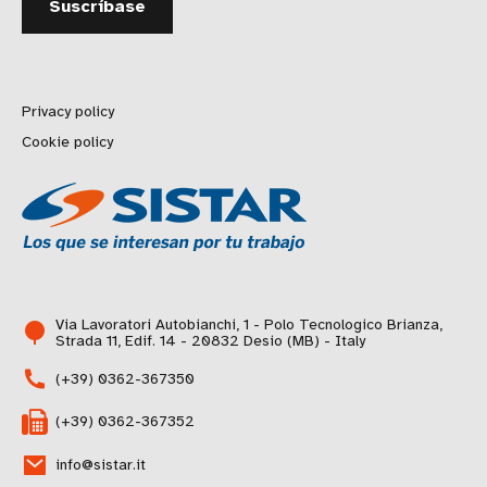
Privacy policy
Cookie policy
Via Lavoratori Autobianchi, 1 - Polo Tecnologico Brianza,
Strada 11, Edif. 14 - 20832 Desio (MB) - Italy
(+39) 0362-367350
(+39) 0362-367352
info@sistar.it