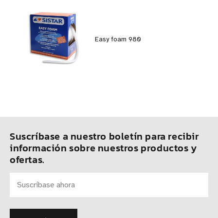
Easy foam 980
Suscríbase a nuestro boletín para recibir
información sobre nuestros productos y
ofertas.