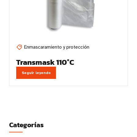
Enmascaramiento y protección
Transmask 110°C
Seguir leyendo
Categorías