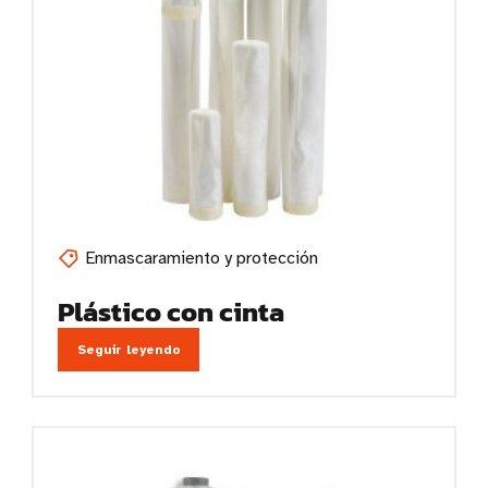
Enmascaramiento y protección
Plástico con cinta
Seguir leyendo