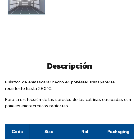
Descripción
Plástico de enmascarar hecho en poliéster transparente
resistente hasta 200°C.
Para la protección de las paredes de las cabinas equipadas con
paneles endotérmicos radiantes.
Code
Size
Roll
Packaging