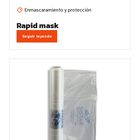
Enmascaramiento y protección
Rapid mask
Seguir leyendo