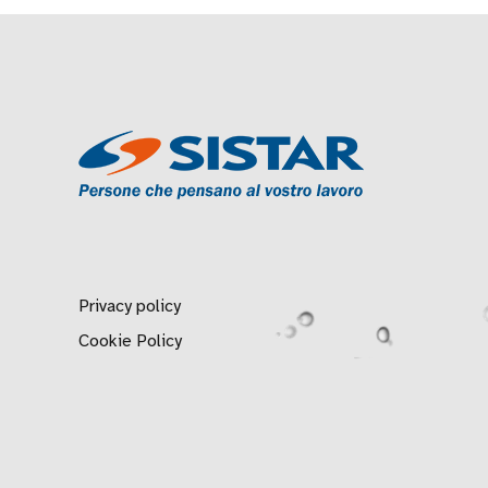
Privacy policy
Cookie Policy