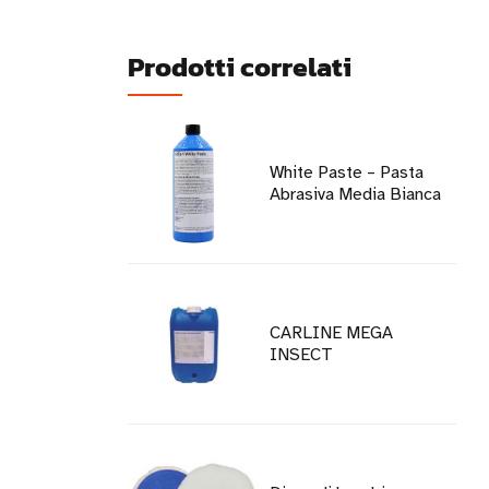
Prodotti correlati
White Paste – Pasta
Abrasiva Media Bianca
CARLINE MEGA
INSECT