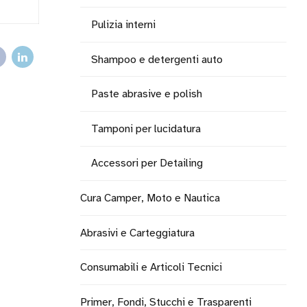
Pulizia interni
Shampoo e detergenti auto
Paste abrasive e polish
Tamponi per lucidatura
Accessori per Detailing
Cura Camper, Moto e Nautica
Abrasivi e Carteggiatura
Consumabili e Articoli Tecnici
Primer, Fondi, Stucchi e Trasparenti