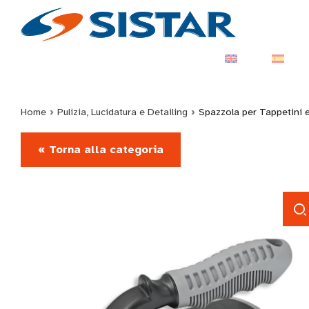
Home
›
Pulizia, Lucidatura e Detailing
›
Spazzola per Tappetini 
« Torna alla categoria