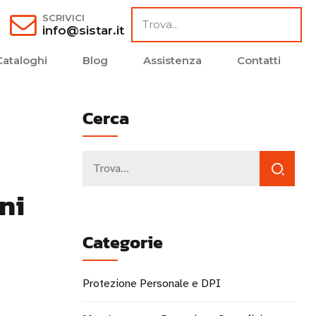
SCRIVICI
info@sistar.it
Cataloghi
Blog
Assistenza
Contatti
Cerca
ni
Categorie
Protezione Personale e DPI