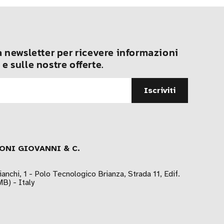
ra newsletter per ricevere informazioni
 e sulle nostre offerte.
ONI GIOVANNI & C.
ianchi, 1 - Polo Tecnologico Brianza, Strada 11, Edif.
B) - Italy