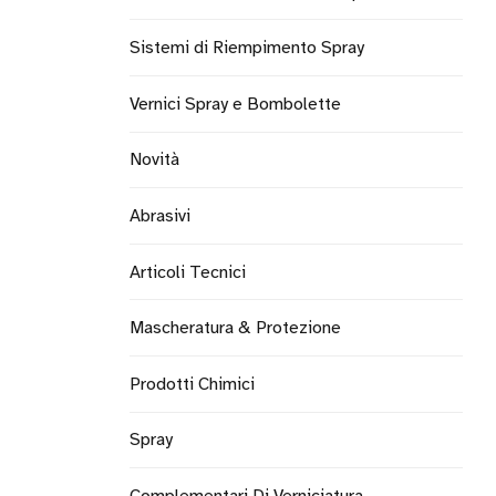
Sistemi di Riempimento Spray
Vernici Spray e Bombolette
Novità
Abrasivi
Articoli Tecnici
Mascheratura & Protezione
Prodotti Chimici
Spray