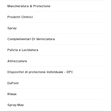
Mascheratura & Protezione
Prodotti Chimici
Spray
Complementari Di Verniciatura
Pulizia e Lucidatura
Attrezzature
Dispositivi di protezione individuale - DPI
DuPont
Riwax
Spray Max