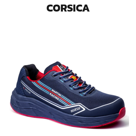
CORSICA