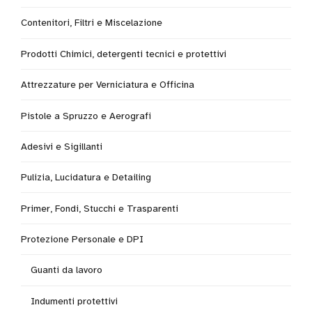
Contenitori, Filtri e Miscelazione
Prodotti Chimici, detergenti tecnici e protettivi
Attrezzature per Verniciatura e Officina
Pistole a Spruzzo e Aerografi
Adesivi e Sigillanti
Pulizia, Lucidatura e Detailing
Primer, Fondi, Stucchi e Trasparenti
Protezione Personale e DPI
Guanti da lavoro
Indumenti protettivi