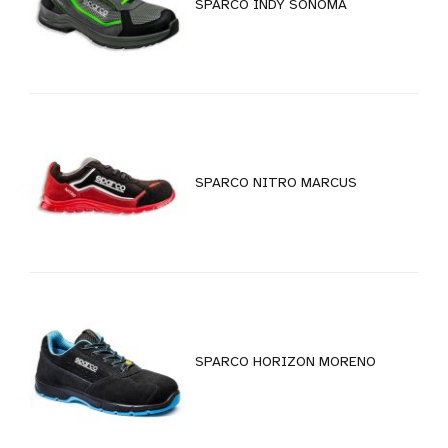
SPARCO INDY SONOMA
SPARCO NITRO MARCUS
SPARCO HORIZON MORENO