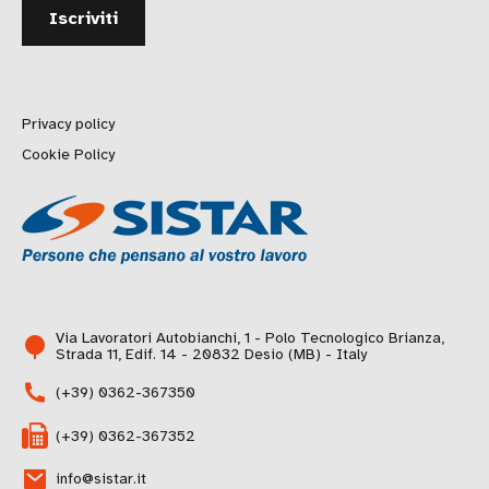
Privacy policy
Cookie Policy
Via Lavoratori Autobianchi, 1 - Polo Tecnologico Brianza,
Strada 11, Edif. 14 - 20832 Desio (MB) - Italy
(+39) 0362-367350
(+39) 0362-367352
info@sistar.it