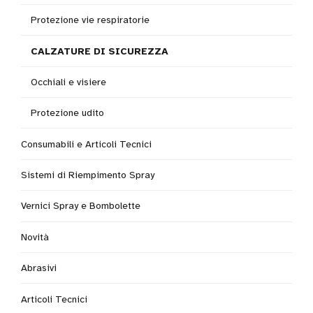
Protezione vie respiratorie
CALZATURE DI SICUREZZA
Occhiali e visiere
Protezione udito
Consumabili e Articoli Tecnici
Sistemi di Riempimento Spray
Vernici Spray e Bombolette
Novità
Abrasivi
Articoli Tecnici