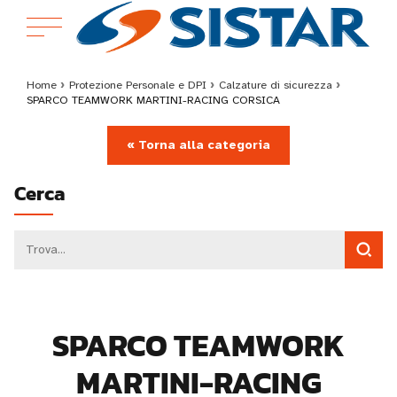
Home
›
Protezione Personale e DPI
›
Calzature di sicurezza
›
SPARCO TEAMWORK MARTINI-RACING CORSICA
« Torna alla categoria
Cerca
SPARCO TEAMWORK
MARTINI-RACING