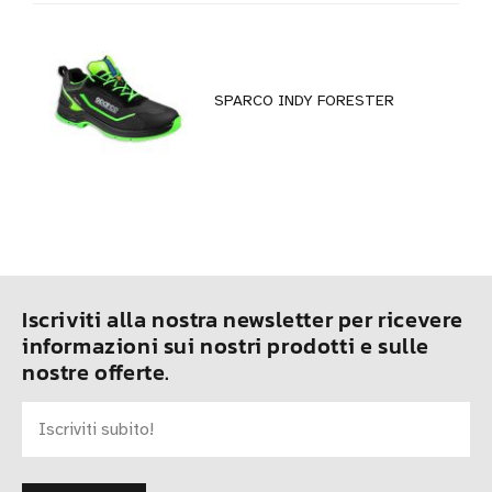
SPARCO INDY FORESTER
Iscriviti alla nostra newsletter per ricevere
informazioni sui nostri prodotti e sulle
nostre offerte.