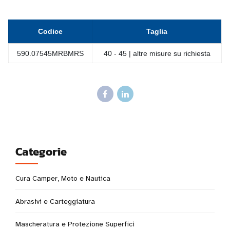
Codice
Taglia
590.07545MRBMRS
40 - 45 | altre misure su richiesta
Categorie
Cura Camper, Moto e Nautica
Abrasivi e Carteggiatura
Mascheratura e Protezione Superfici