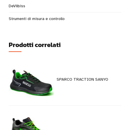
DeVilbiss
Strumenti di misura e controllo
Prodotti correlati
SPARCO TRACTION SANYO