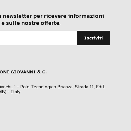
ra newsletter per ricevere informazioni
 e sulle nostre offerte.
ONI GIOVANNI & C.
ianchi, 1 - Polo Tecnologico Brianza, Strada 11, Edif.
B) - Italy