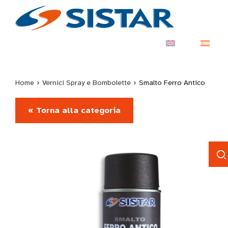
Home
›
Vernici Spray e Bombolette
›
Smalto Ferro Antico
« Torna alla categoria