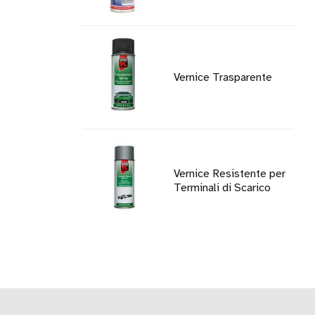
Vernice Trasparente
Vernice Resistente per
Terminali di Scarico