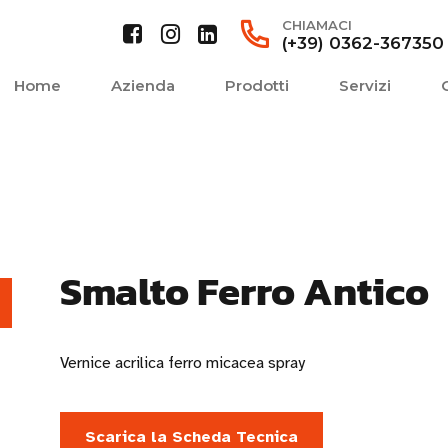
CHIAMACI
(+39) 0362-367350
Home
Azienda
Prodotti
Servizi
Smalto Ferro Antico
Vernice acrilica ferro micacea spray
Scarica la Scheda Tecnica