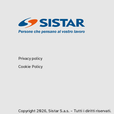
Privacy policy
Cookie Policy
Copyright 2026, Sistar S.a.s. – Tutti i diritti riservati.