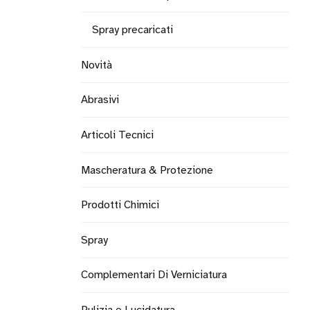
Spray precaricati
Novità
Abrasivi
Articoli Tecnici
Mascheratura & Protezione
Prodotti Chimici
Spray
Complementari Di Verniciatura