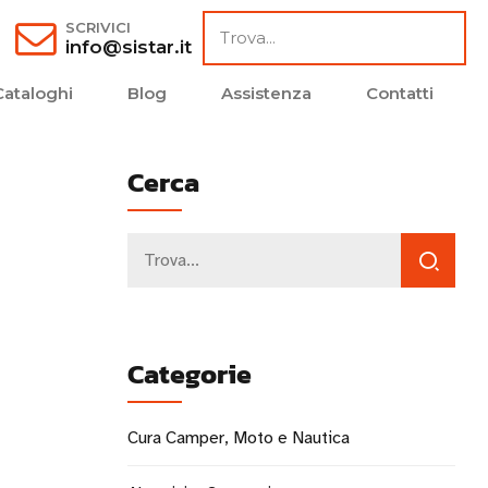
SCRIVICI
info@sistar.it
Cataloghi
Blog
Assistenza
Contatti
Cerca
Categorie
Cura Camper, Moto e Nautica