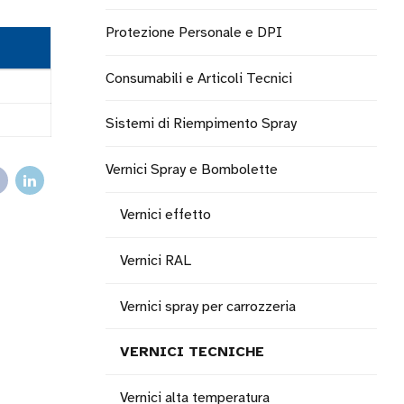
Protezione Personale e DPI
Consumabili e Articoli Tecnici
Sistemi di Riempimento Spray
Vernici Spray e Bombolette
Vernici effetto
Vernici RAL
Vernici spray per carrozzeria
VERNICI TECNICHE
Vernici alta temperatura