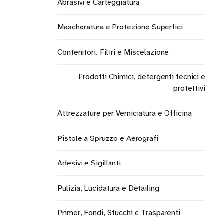
Abrasivi e Carteggiatura
Mascheratura e Protezione Superfici
Contenitori, Filtri e Miscelazione
Prodotti Chimici, detergenti tecnici e
protettivi
Attrezzature per Verniciatura e Officina
Pistole a Spruzzo e Aerografi
Adesivi e Sigillanti
Pulizia, Lucidatura e Detailing
Primer, Fondi, Stucchi e Trasparenti