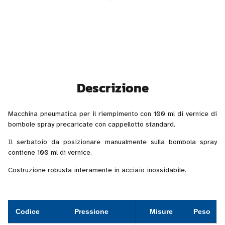
Descrizione
Macchina pneumatica per il riempimento con 100 ml di vernice di
bombole spray precaricate con cappellotto standard.
Il serbatoio da posizionare manualmente sulla bombola spray
contiene 100 ml di vernice.
Costruzione robusta interamente in acciaio inossidabile.
Codice
Pressione
Misure
Peso