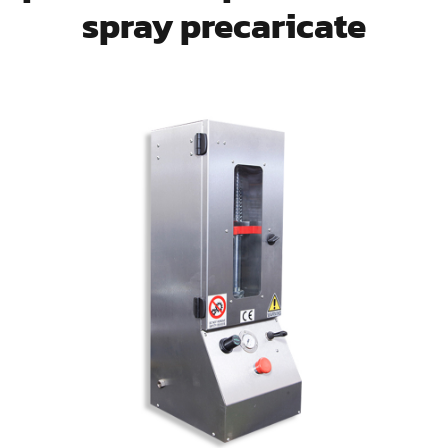
spray precaricate