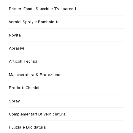
Primer, Fondi, Stucchi e Trasparenti
Vernici Spray e Bombolette
Novità
Abrasivi
Articoli Tecnici
Mascheratura & Protezione
Prodotti Chimici
Spray
Complementari Di Verniciatura
Pulizia e Lucidatura