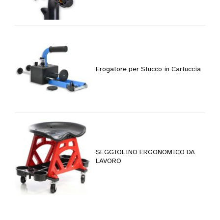
Erogatore per Stucco in Cartuccia
SEGGIOLINO ERGONOMICO DA
LAVORO