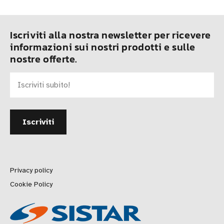
Iscriviti alla nostra newsletter per ricevere
informazioni sui nostri prodotti e sulle
nostre offerte.
Privacy policy
Cookie Policy