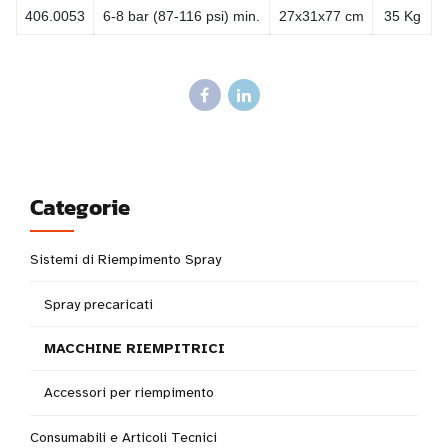
406.0053
6-8 bar (87-116 psi) min.
27x31x77 cm
35 Kg
Categorie
Sistemi di Riempimento Spray
Spray precaricati
MACCHINE RIEMPITRICI
Accessori per riempimento
Consumabili e Articoli Tecnici