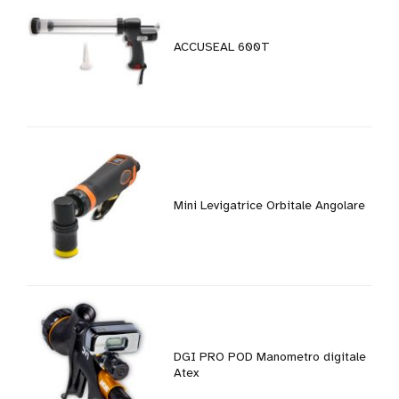
ACCUSEAL 600T
Mini Levigatrice Orbitale Angolare
DGI PRO POD Manometro digitale
Atex