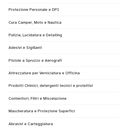
Protezione Personale e DPI
Cura Camper, Moto e Nautica
Pulizia, Lucidatura e Detailing
Adesivi e Sigillanti
Pistole a Spruzzo e Aerografi
Attrezzature per Verniciatura e Officina
Prodotti Chimici, detergenti tecnici e protettivi
Contenitori, Filtri e Miscelazione
Mascheratura e Protezione Superfici
Abrasivi e Carteggiatura