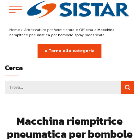
Home
›
Attrezzature per Verniciatura e Officina
›
Macchina
riempitrice pneumatica per bombole spray precaricate
« Torna alla categoria
Cerca
Macchina riempitrice
pneumatica per bombole