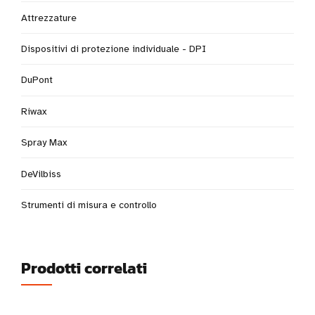
Attrezzature
Dispositivi di protezione individuale - DPI
DuPont
Riwax
Spray Max
DeVilbiss
Strumenti di misura e controllo
Prodotti correlati