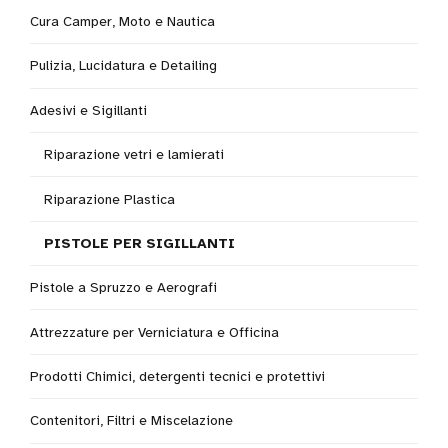
Cura Camper, Moto e Nautica
Pulizia, Lucidatura e Detailing
Adesivi e Sigillanti
Riparazione vetri e lamierati
Riparazione Plastica
PISTOLE PER SIGILLANTI
Pistole a Spruzzo e Aerografi
Attrezzature per Verniciatura e Officina
Prodotti Chimici, detergenti tecnici e protettivi
Contenitori, Filtri e Miscelazione