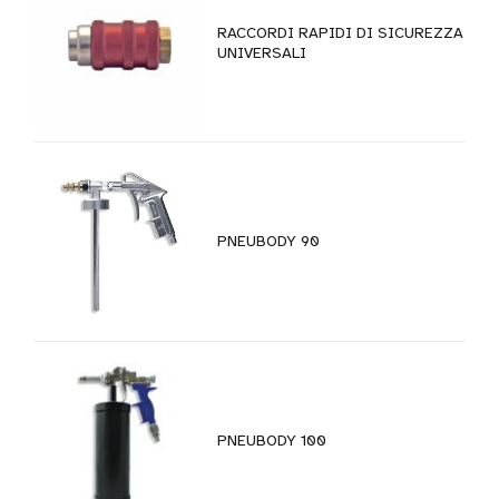
RACCORDI RAPIDI DI SICUREZZA
UNIVERSALI
PNEUBODY 90
PNEUBODY 100