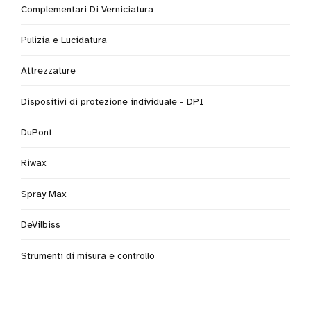
Complementari Di Verniciatura
Pulizia e Lucidatura
Attrezzature
Dispositivi di protezione individuale - DPI
DuPont
Riwax
Spray Max
DeVilbiss
Strumenti di misura e controllo