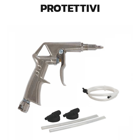
PROTETTIVI