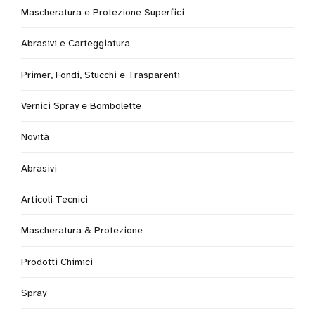
Mascheratura e Protezione Superfici
Abrasivi e Carteggiatura
Primer, Fondi, Stucchi e Trasparenti
Vernici Spray e Bombolette
Novità
Abrasivi
Articoli Tecnici
Mascheratura & Protezione
Prodotti Chimici
Spray