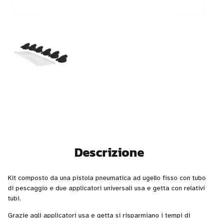
Descrizione
Kit composto da una pistola pneumatica ad ugello fisso con tubo
di pescaggio e due applicatori universali usa e getta con relativi
tubi.
Grazie agli applicatori usa e getta si risparmiano i tempi di