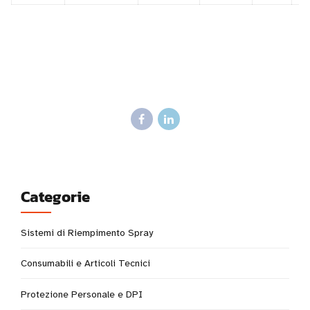
Categorie
Sistemi di Riempimento Spray
Consumabili e Articoli Tecnici
Protezione Personale e DPI