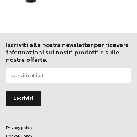
Iscriviti alla nostra newsletter per ricevere
informazioni sui nostri prodotti e sulle
nostre offerte.
Privacy policy
Cookie Policy