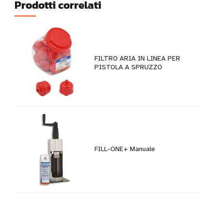
Prodotti correlati
FILTRO ARIA IN LINEA PER
PISTOLA A SPRUZZO
FILL-ONE+ Manuale