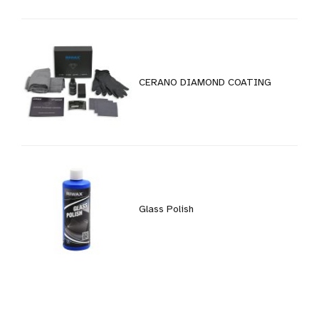
CERANO DIAMOND COATING
Glass Polish