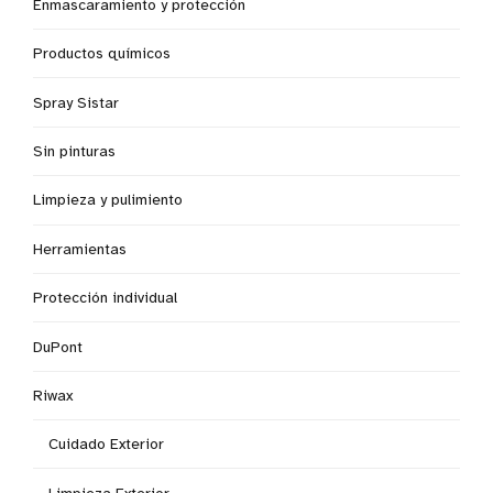
Enmascaramiento y protección
Productos químicos
Spray Sistar
Sin pinturas
Limpieza y pulimiento
Herramientas
Protección individual
DuPont
Riwax
Cuidado Exterior