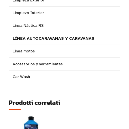
Limpieza Exterior
Limpieza Interior
Línea Náutica RS
LÍNEA AUTOCARAVANAS Y CARAVANAS
Línea motos
Accessorios y herramientas
Car Wash
Prodotti correlati