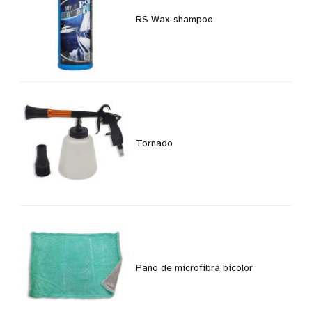
RS Wax-shampoo
Tornado
Paño de microfibra bicolor