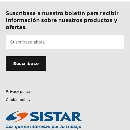
Suscríbase a nuestro boletín para recibir
información sobre nuestros productos y
ofertas.
Privacy policy
Cookie policy