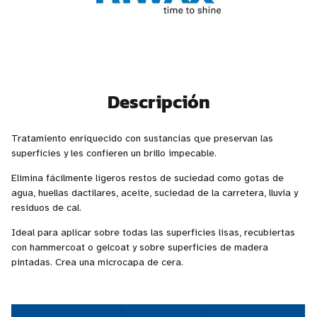
Descripción
Tratamiento enriquecido con sustancias que preservan las
superficies y les confieren un brillo impecable.
Elimina fácilmente ligeros restos de suciedad como gotas de
agua, huellas dactilares, aceite, suciedad de la carretera, lluvia y
residuos de cal.
Ideal para aplicar sobre todas las superficies lisas, recubiertas
con hammercoat o gelcoat y sobre superficies de madera
pintadas. Crea una microcapa de cera.