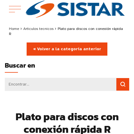
Home
›
Articulos tecnicos
›
Plato para discos con conexión rápida
R
« Volver a la categoría anterior
Buscar en
Plato para discos con
conexión rápida R