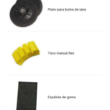
Plato para boina de lana
Taco manual flex
Espátula de goma