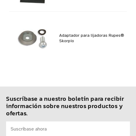
Adaptador para lijadoras Rupes®
Skorpio
Suscríbase a nuestro boletín para recibir
información sobre nuestros productos y
ofertas.