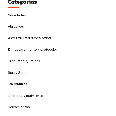
Categorías
Novedades
Abrasivos
ARTICULOS TECNICOS
Enmascaramiento y protección
Productos químicos
Spray Sistar
Sin pinturas
Limpieza y pulimiento
Herramientas