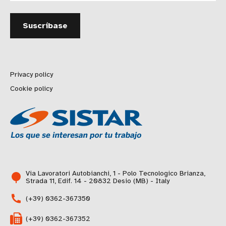
Privacy policy
Cookie policy
Via Lavoratori Autobianchi, 1 - Polo Tecnologico Brianza,
Strada 11, Edif. 14 - 20832 Desio (MB) - Italy
(+39) 0362-367350
(+39) 0362-367352