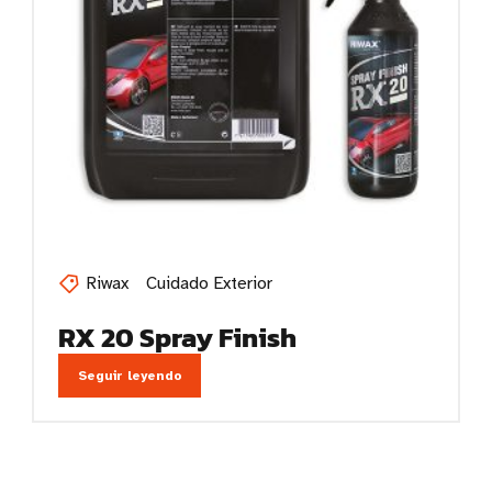
Riwax
Cuidado Exterior
RX 20 Spray Finish
Seguir leyendo