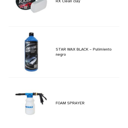
RX Clean clay
STAR WAX BLACK – Pulimiento
negro
FOAM SPRAYER