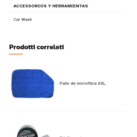
ACCESSORIOS Y HERRAMIENTAS
Car Wash
Prodotti correlati
Paño de microfibra XXL