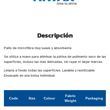
Descripción
Paño de microfibra muy suave y absorbente.
Se utiliza a mano para eliminar la pátina de pulimento seco de las
superficies, incluso las más delicadas, sin rayar ni dejar marcas.
Limpia a fondo todas las superficies. Lavable y reutilizable.
Envasado en una bolsa individual.
Fabric
Code
Size
Colour
Packaging
Weight