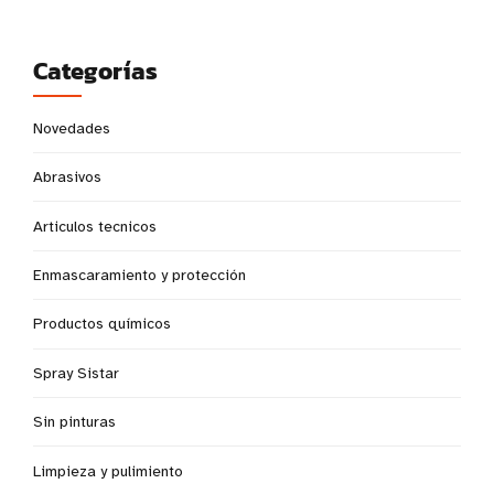
Categorías
Novedades
Abrasivos
Articulos tecnicos
Enmascaramiento y protección
Productos químicos
Spray Sistar
Sin pinturas
Limpieza y pulimiento