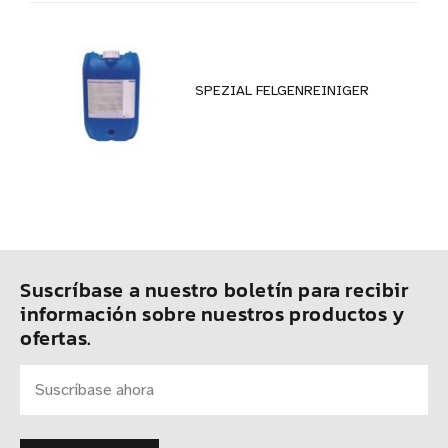
SPEZIAL FELGENREINIGER
Suscríbase a nuestro boletín para recibir
información sobre nuestros productos y
ofertas.