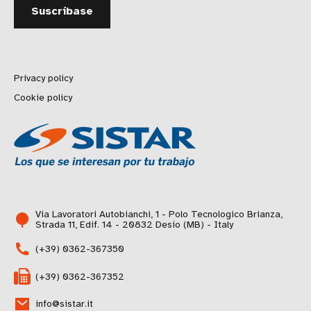
Privacy policy
Cookie policy
Via Lavoratori Autobianchi, 1 - Polo Tecnologico Brianza,
Strada 11, Edif. 14 - 20832 Desio (MB) - Italy
(+39) 0362-367350
(+39) 0362-367352
info@sistar.it