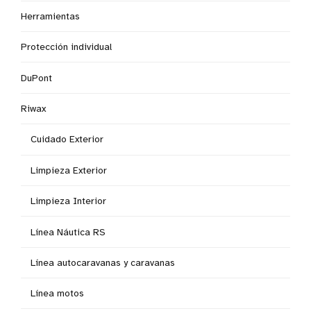
Herramientas
Protección individual
DuPont
Riwax
Cuidado Exterior
Limpieza Exterior
Limpieza Interior
Línea Náutica RS
Línea autocaravanas y caravanas
Línea motos