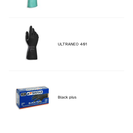
ULTRANEO 401
Black plus