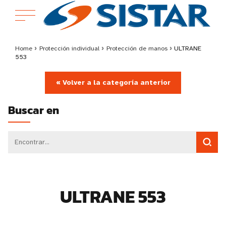
Home
›
Protección individual
›
Protección de manos
›
ULTRANE
553
« Volver a la categoría anterior
Buscar en
ULTRANE 553