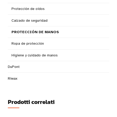
Protección de oídos
Calzado de seguridad
PROTECCIÓN DE MANOS
Ropa de protección
Higiene y cuidado de manos
DuPont
Riwax
Prodotti correlati