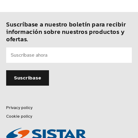
Suscríbase a nuestro boletín para recibir
información sobre nuestros productos y
ofertas.
Privacy policy
Cookie policy