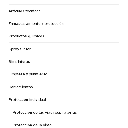
Articulos tecnicos
Enmascaramiento y protección
Productos químicos
Spray Sistar
Sin pinturas
Limpieza y pulimiento
Herramientas
Protección individual
Protección de las vías respiratorias
Protección de la vista