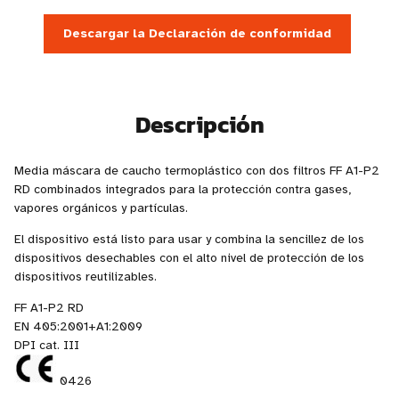
Descargar la Declaración de conformidad
Descripción
Media máscara de caucho termoplástico con dos filtros FF A1-P2
RD combinados integrados para la protección contra gases,
vapores orgánicos y partículas.
El dispositivo está listo para usar y combina la sencillez de los
dispositivos desechables con el alto nivel de protección de los
dispositivos reutilizables.
FF A1-P2 RD
EN 405:2001+A1:2009
DPI cat. III
0426