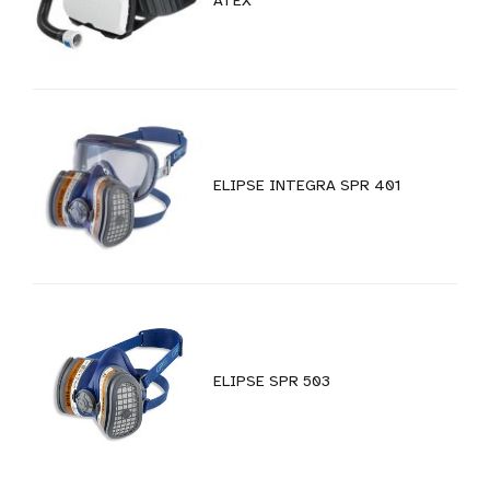
ATEX
ELIPSE INTEGRA SPR 401
ELIPSE SPR 503