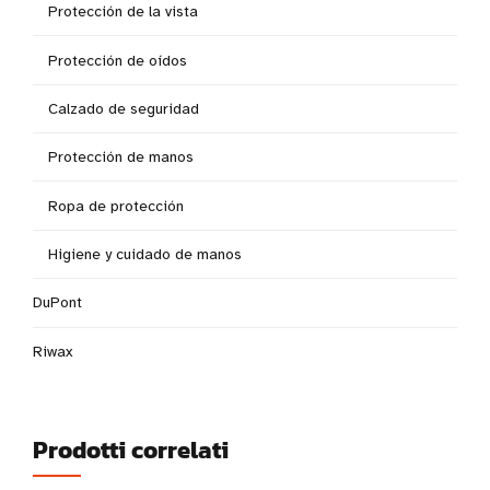
Protección de la vista
Protección de oídos
Calzado de seguridad
Protección de manos
Ropa de protección
Higiene y cuidado de manos
DuPont
Riwax
Prodotti correlati