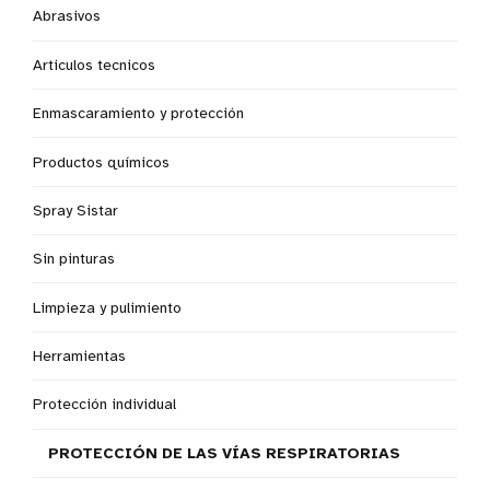
Abrasivos
Articulos tecnicos
Enmascaramiento y protección
Productos químicos
Spray Sistar
Sin pinturas
Limpieza y pulimiento
Herramientas
Protección individual
PROTECCIÓN DE LAS VÍAS RESPIRATORIAS