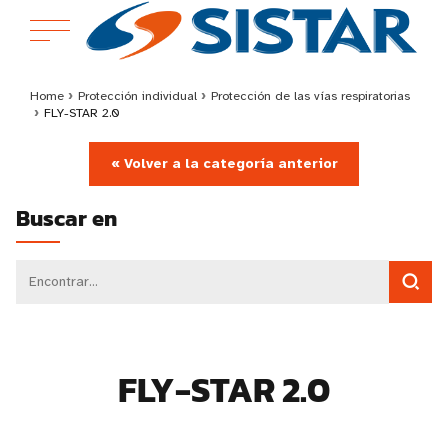
Home
›
Protección individual
›
Protección de las vías respiratorias
›
FLY-STAR 2.0
« Volver a la categoría anterior
Buscar en
FLY-STAR 2.0