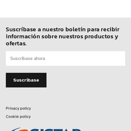
Suscríbase a nuestro boletín para recibir
información sobre nuestros productos y
ofertas.
Privacy policy
Cookie policy