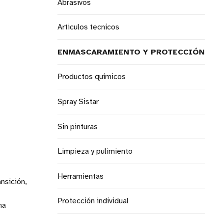
Abrasivos
Articulos tecnicos
ENMASCARAMIENTO Y PROTECCIÓN
Productos químicos
Spray Sistar
Sin pinturas
Limpieza y pulimiento
Herramientas
nsición,
Protección individual
na