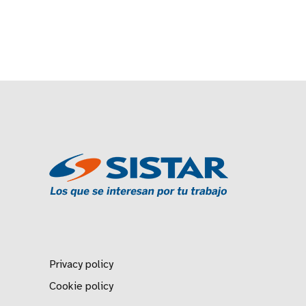
Privacy policy
Cookie policy