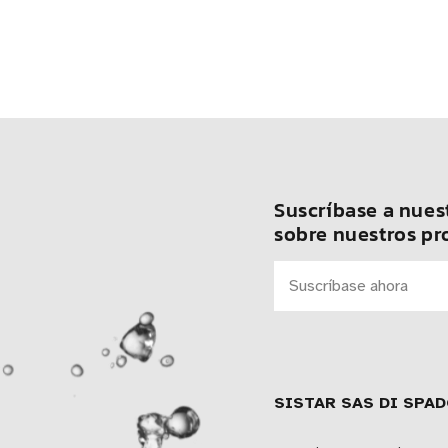
Suscríbase a nuest
sobre nuestros pr
SISTAR SAS DI SPAD