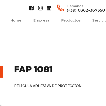
Llámanos
(+39) 0362-367350
Home
Empresa
Productos
Servici
FAP 1081
PELÍCULA ADHESIVA DE PROTECCIÓN