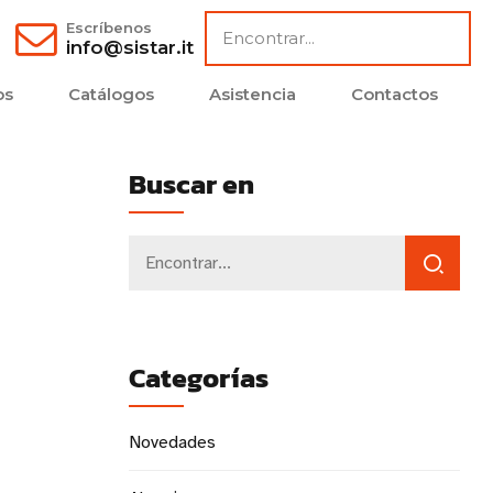
Escríbenos
info@sistar.it
os
Catálogos
Asistencia
Contactos
Buscar en
Categorías
Novedades