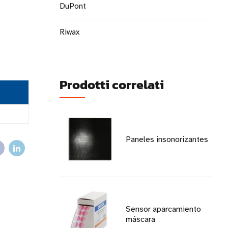
DuPont
Riwax
Prodotti correlati
Paneles insonorizantes
Sensor aparcamiento
máscara