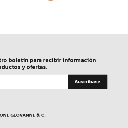
ro boletín para recibir información
oductos y ofertas.
ONI GIOVANNI & C.