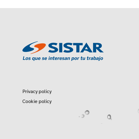
Privacy policy
Cookie policy