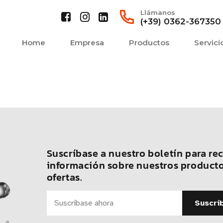
Llámanos
(+39) 0362-367350
Home
Empresa
Productos
Servici
Suscríbase a nuestro boletín para rec
información sobre nuestros producto
ofertas.