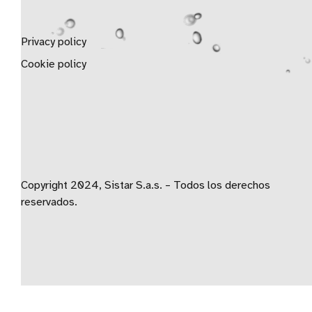
Privacy policy
Cookie policy
Copyright 2024, Sistar S.a.s. – Todos los derechos
reservados.